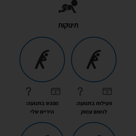
תינוקות
פעילות בתנועה:
מפגש בתנועה:
לנשום עמוק
הידיים שלי