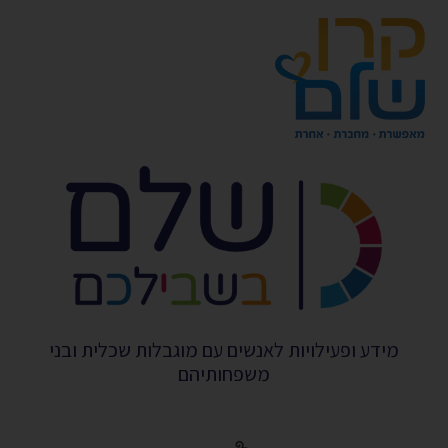
מידע ופעילויות לאנשים עם מוגבלות שכלית ובני
משפחותיהם