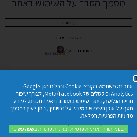
מסמך הסבר על השימוש באתר
Loading...
הצהרת נגישות
האתר נבנה ע"י
אתר זה משתמש בקובצי Cookie ובכלים כגון Google
Analytics ופיקסלים של Meta/Facebook, לצורך שיפור
חוויית הגלישה, ניתוח שימוש באתר והתאמת תכנים. למידע
נוסף על אופן השימוש במידע ועל זכויותיך, ניתן לעיין במסמך
מדיניות הפרטיות המלאה.
הבנתי, תודה
מדיניות פרטיות
מדיניות פרטיות בשפה פשוטה