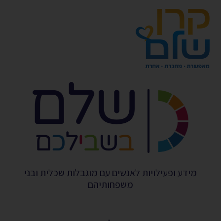
מידע ופעילויות לאנשים עם מוגבלות שכלית ובני
משפחותיהם